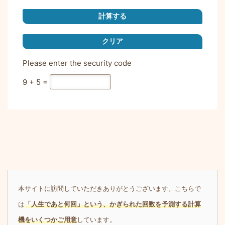
Please enter the security code
9 + 5 =
本サイトに訪問していただきありがとうございます。こちらで
は
「人生であと何回」という、かぎられた回数を予測する計算
機をいくつかご用意
しています。