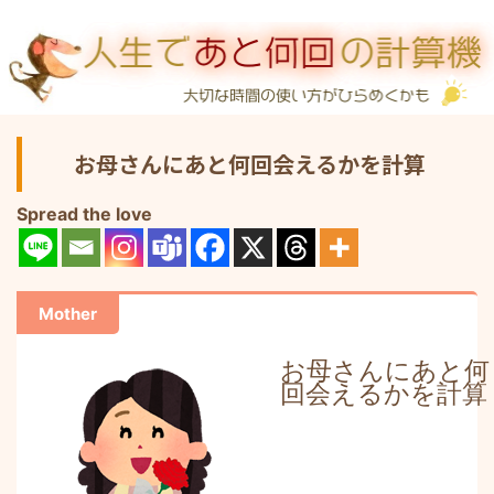
お母さんにあと何回会えるかを計算
Spread the love
Mother
お母さんにあと何
回会えるかを計算