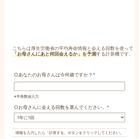
こちらは厚生労働省の平均寿命情報と会える回数を使って
「お母さんにあと何回会えるか」を予測
する計算機です。
○あなたのお母さんは今何歳ですか？
*
※半角数値入力
○お母さんに会える回数を選んでください。
*
情報を入力したら「計算する」ボタンをクリックしてください。