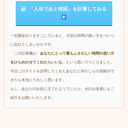
「人生であと何回」を計算してみる
一生懸命日々をすごしていると、大切な時間の使い方をついつ
い忘れてしまいがちです。
「この計算機が、
あなたにとって最もふさわしい時間の使い方
をひらめかせてくれたらいいな
」という思いでつくりました。
今日このサイトを訪問してくれたあなたに何かしらの貢献がで
きたら本当にうれしく思います。
もし、あなたのお役に立てたようでしたら、ぜひお友達にもご
紹介をお願いいたします。