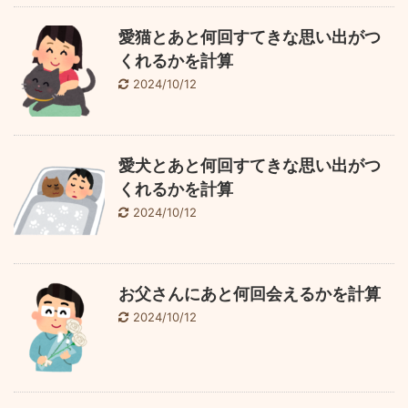
愛猫とあと何回すてきな思い出がつ
くれるかを計算
2024/10/12
愛犬とあと何回すてきな思い出がつ
くれるかを計算
2024/10/12
お父さんにあと何回会えるかを計算
2024/10/12