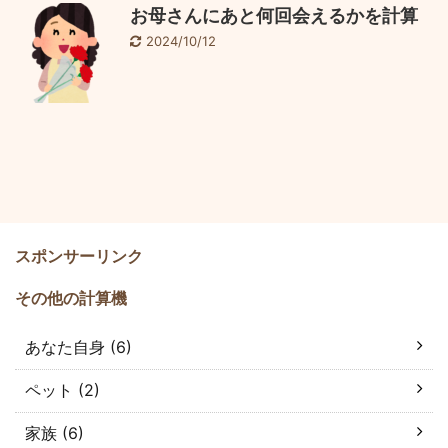
お母さんにあと何回会えるかを計算
2024/10/12
スポンサーリンク
その他の計算機
あなた自身 (6)
ペット (2)
家族 (6)