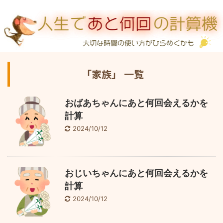
「家族」 一覧
おばあちゃんにあと何回会えるかを
計算
2024/10/12
おじいちゃんにあと何回会えるかを
計算
2024/10/12