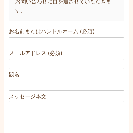
お問い合わせに目を通させていただきま
す。
お名前またはハンドルネーム (必須)
メールアドレス (必須)
題名
メッセージ本文