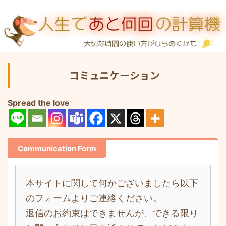
コミュニケーション
Spread the love
Communication Form
本サイトに関して何かございましたら以下
のフォームよりご連絡ください。
返信のお約束はできませんが、できる限り