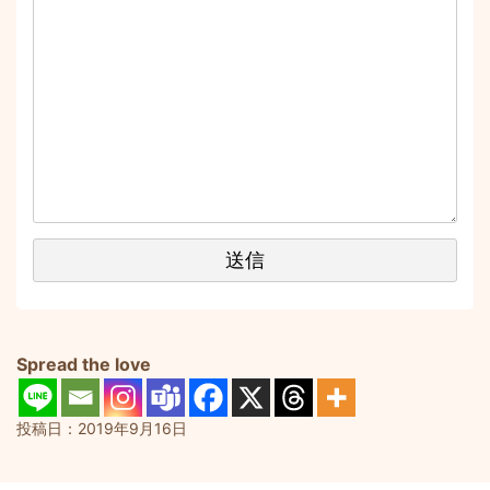
Spread the love
投稿日：
2019年9月16日