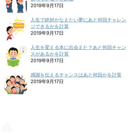
2019年9月17日
人生で絶対かなえたい夢にあと何回チャレン
ジできるかを計算
2019年9月17日
人生を変える本に出会えた？あと何回チャン
スがあるかを計算
2019年9月17日
感謝を伝えるチャンスはあと何回かを計算
2019年9月17日